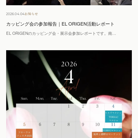
2026.04.04
お知らせ
カッピング会の参加報告｜EL ORIGEN活動レポート
EL ORIGENのカッピング会・展示会参加レポートです。南…