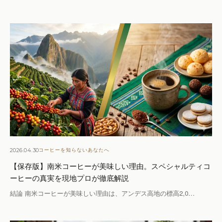
2026.04.30
コーヒーを知らないあなたへ
【保存版】南米コーヒーが美味しい理由。スペシャルティコ
ーヒーの真実を現地プロが徹底解説
結論 南米コーヒーが美味しい理由は、アンデス高地の標高2,0…