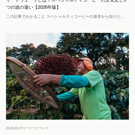
つの波の違い【2026年版】
この記事でわかること スペシャルティコーヒーの基本から知りた…
2026.05.21
コーヒーについて