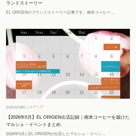
ランドストーリー
EL ORIGENのブランドストーリー記事です。南米コーヒー…
2026.05.09
ピックアップ
【2026年5月】EL ORIGEN出店記録｜南米コーヒーを届けた
マルシェ・イベントまとめ
2026年5月にEL ORIGENが出店したマルシェ・イベン…