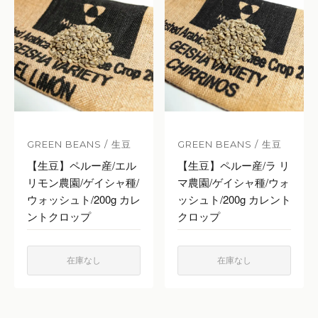
GREEN BEANS / 生豆
GREEN BEANS / 生豆
【生豆】ペルー産/エル
【生豆】ペルー産/ラ リ
リモン農園/ゲイシャ種/
マ農園/ゲイシャ種/ウォ
ウォッシュト/200g カレ
ッシュト/200g カレント
ントクロップ
クロップ
在庫なし
在庫なし