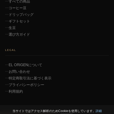
すべての商品
コーヒー豆
ドリップバッグ
ギフトセット
生豆
選び方ガイド
LEGAL
EL ORIGENについて
お問い合わせ
特定商取引法に基づく表示
プライバシーポリシー
利用規約
当サイトではアクセス解析のためCookieを使用しています。
詳細