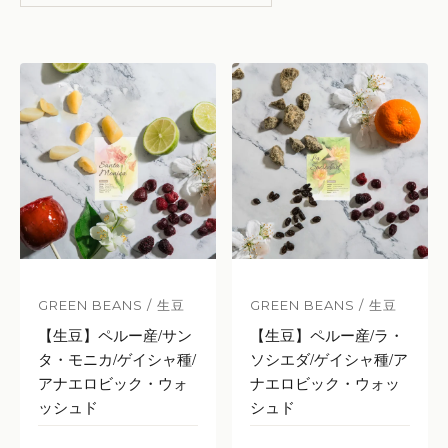
GREEN BEANS / 生豆
GREEN BEANS / 生豆
【生豆】ペルー産/サン
【生豆】ペルー産/ラ・
タ・モニカ/ゲイシャ種/
ソシエダ/ゲイシャ種/ア
アナエロビック・ウォ
ナエロビック・ウォッ
ッシュド
シュド