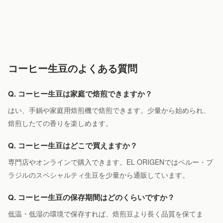
コーヒー生豆のよくある質問
Q. コーヒー生豆は家庭で焙煎できますか？
はい、手鍋や家庭用焙煎機で焙煎できます。少量から始められ、
焙煎したての香りを楽しめます。
Q. コーヒー生豆はどこで買えますか？
専門店やオンラインで購入できます。EL ORIGENではペルー・ブ
ラジルのスペシャルティ生豆を少量から通販しています。
Q. コーヒー生豆の保存期間はどのくらいですか？
低温・低湿の環境で保存すれば、焙煎豆より長く品質を保てま