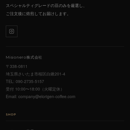
スペシャルティグレードの豆のみを厳選し、
ご注文後に焙煎してお届けします。
Misionero株式会社
〒338-0811
埼玉県さいたま市桜区白鍬201-4
TEL:
090-2735-5157
受付 10:00〜18:00（火曜定休）
Email:
company@elorigen-coffee.com
SHOP