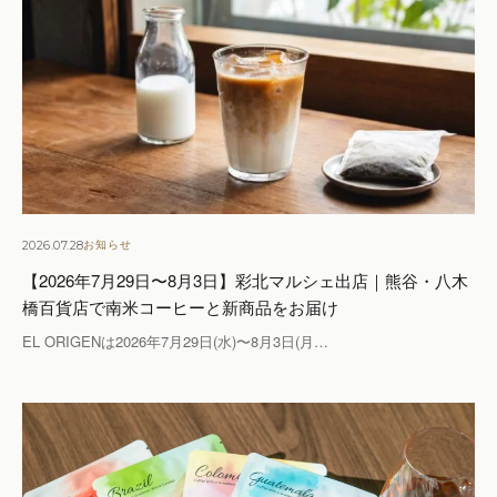
2026.07.28
お知らせ
【2026年7月29日〜8月3日】彩北マルシェ出店｜熊谷・八木
橋百貨店で南米コーヒーと新商品をお届け
EL ORIGENは2026年7月29日(水)〜8月3日(月…