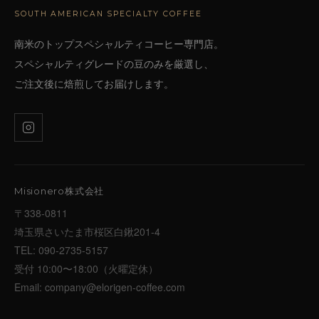
ジ
SOUTH AMERICAN SPECIALTY COFFEE
南米のトップスペシャルティコーヒー専門店。
送
スペシャルティグレードの豆のみを厳選し、
り
ご注文後に焙煎してお届けします。
Misionero株式会社
〒338-0811
埼玉県さいたま市桜区白鍬201-4
TEL:
090-2735-5157
受付 10:00〜18:00（火曜定休）
Email:
company@elorigen-coffee.com