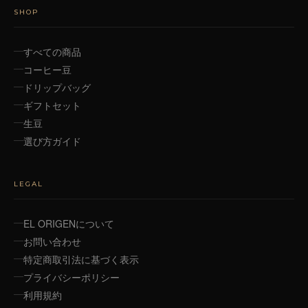
SHOP
すべての商品
コーヒー豆
ドリップバッグ
ギフトセット
生豆
選び方ガイド
LEGAL
EL ORIGENについて
お問い合わせ
特定商取引法に基づく表示
プライバシーポリシー
利用規約