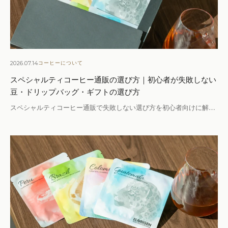
2026.07.14
コーヒーについて
スペシャルティコーヒー通販の選び方｜初心者が失敗しない
豆・ドリップバッグ・ギフトの選び方
スペシャルティコーヒー通販で失敗しない選び方を初心者向けに解…