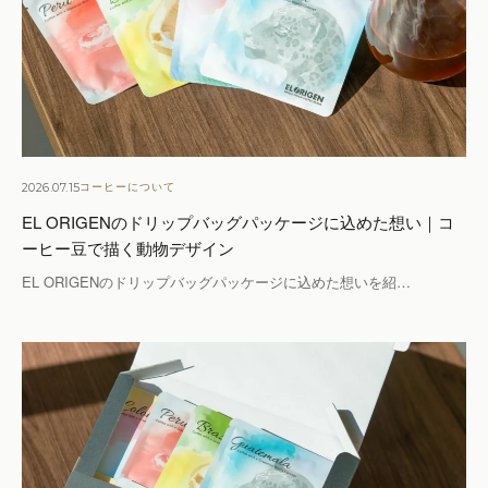
2026.07.15
コーヒーについて
EL ORIGENのドリップバッグパッケージに込めた想い｜コ
ーヒー豆で描く動物デザイン
EL ORIGENのドリップバッグパッケージに込めた想いを紹…