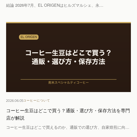
結論 2026年7月、EL ORIGENはヒルズマルシェ、永…
2026.06.05
コーヒーについて
コーヒー生豆はどこで買う？通販・選び方・保存方法を専門
店が解説
コーヒー生豆はどこで買えるのか、通販での選び方、自家焙煎に向…