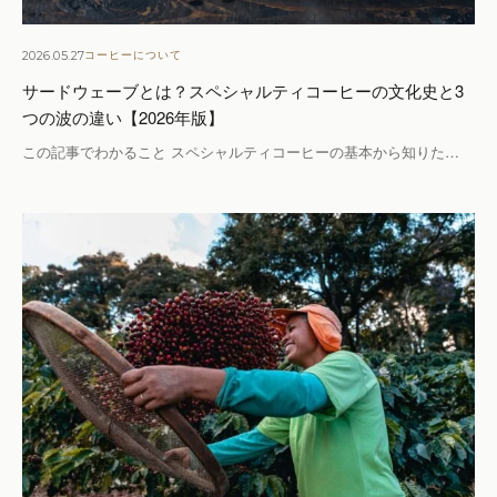
2026.05.27
コーヒーについて
サードウェーブとは？スペシャルティコーヒーの文化史と3
つの波の違い【2026年版】
この記事でわかること スペシャルティコーヒーの基本から知りた…