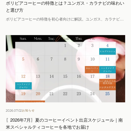
ボリビアコーヒーの特徴とは？ユンガス・カラナビの味わい
と選び方
ボリビアコーヒーの特徴を初心者向けに解説。ユンガス、カラナビ…
2026.07.02
お知らせ
〖2026年7月〗夏のコーヒーイベント出店スケジュール｜南
米スペシャルティコーヒーを各地でお届け