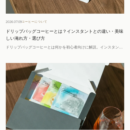
2026.07.09
コーヒーについて
ドリップバッグコーヒーとは？インスタントとの違い・美味
しい淹れ方・選び方
ドリップバッグコーヒーとは何かを初心者向けに解説。インスタン…