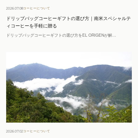
2026.07.08
コーヒーについて
ドリップバッグコーヒーギフトの選び方｜南米スペシャルテ
ィコーヒーを手軽に贈る
ドリップバッグコーヒーギフトの選び方をEL ORIGENが解…
2026.07.02
コーヒーについて