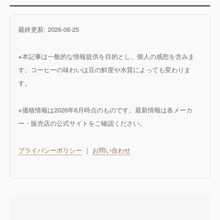
最終更新: 2026-06-25
※本記事は一般的な情報提供を目的とし、個人の感想を含みま
す。コーヒーの味わいは豆の鮮度や水質によっても変わりま
す。
※価格情報は2026年6月時点のものです。最新情報は各メーカ
ー・販売店の公式サイトをご確認ください。
プライバシーポリシー
｜
お問い合わせ