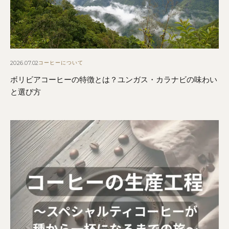
2026.07.02
コーヒーについて
ボリビアコーヒーの特徴とは？ユンガス・カラナビの味わい
と選び方