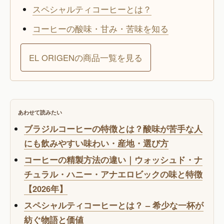
スペシャルティコーヒーとは？
コーヒーの酸味・甘み・苦味を知る
EL ORIGENの商品一覧を見る
あわせて読みたい
ブラジルコーヒーの特徴とは？酸味が苦手な人
にも飲みやすい味わい・産地・選び方
コーヒーの精製方法の違い｜ウォッシュド・ナ
チュラル・ハニー・アナエロビックの味と特徴
【2026年】
スペシャルティコーヒーとは？ – 希少な一杯が
紡ぐ物語と価値