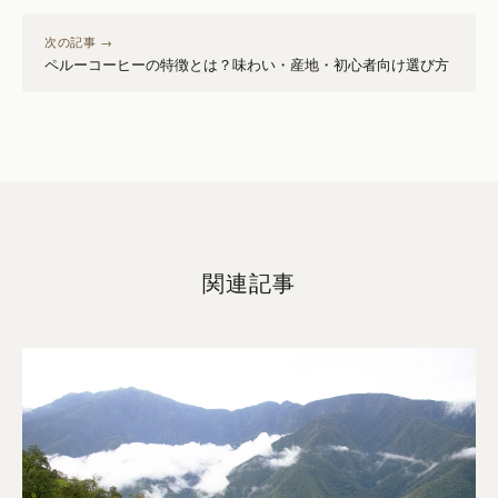
次の記事 →
ペルーコーヒーの特徴とは？味わい・産地・初心者向け選び方
関連記事