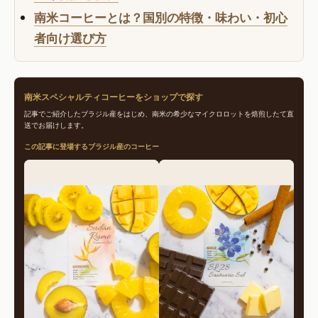
南米コーヒーとは？国別の特徴・味わい・初心
者向け選び方
南米スペシャルティコーヒーをショップで探す
記事でご紹介したブラジル産をはじめ、南米の希少なマイクロロットを焙煎したて直
送でお届けします。
この記事に登場するブラジル産のコーヒー