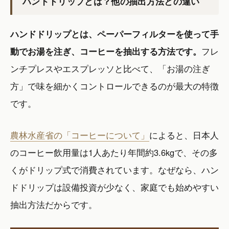
ハンドドリップとは？他の抽出方法との違い
ハンドドリップとは、ペーパーフィルターを使って手
動でお湯を注ぎ、コーヒーを抽出する方法です。
フレ
ンチプレスやエスプレッソと比べて、「お湯の注ぎ
方」で味を細かくコントロールできるのが最大の特徴
です。
農林水産省の「コーヒーについて」
によると、日本人
のコーヒー飲用量は1人あたり年間約3.6kgで、その多
くがドリップ式で消費されています。なぜなら、ハン
ドドリップは設備投資が少なく、家庭でも始めやすい
抽出方法だからです。