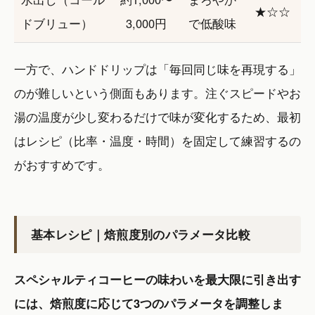
★☆☆
ドブリュー）
3,000円
で低酸味
一方で、ハンドドリップは「毎回同じ味を再現する」
のが難しいという側面もあります。注ぐスピードやお
湯の温度が少し変わるだけで味が変化するため、最初
はレシピ（比率・温度・時間）を固定して練習するの
がおすすめです。
基本レシピ｜焙煎度別のパラメータ比較
スペシャルティコーヒーの味わいを最大限に引き出す
には、焙煎度に応じて3つのパラメータを調整しま