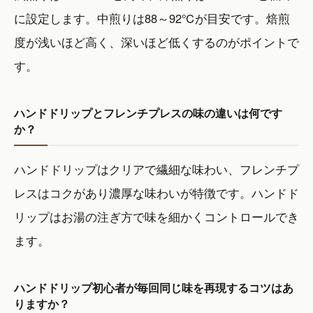
に設定します。中煎りは88～92℃が目安です。焙煎
度が浅いほど高く、深いほど低くするのがポイントで
す。
ハンドドリップとフレンチプレスの味の違いは何です
か？
ハンドドリップはクリアで繊細な味わい、フレンチプ
レスはコクがあり濃厚な味わいが特徴です。ハンドド
リップはお湯の注ぎ方で味を細かくコントロールでき
ます。
ハンドドリップ初心者が毎回同じ味を再現するコツはあ
りますか？