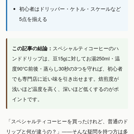
初心者はドリッパー・ケトル・スケールなど
5点を揃える
この記事の結論：
スペシャルティコーヒーのハ
ンドドリップは、豆15gに対してお湯250ml・温
度90℃前後・蒸らし30秒の3つを守れば、初心者
でも専門店に近い味を引き出せます。焙煎度が
浅いほど温度を高く、深いほど低くするのがポ
イントです。
「スペシャルティコーヒーを買ったけれど、普通のド
リップと何が違うの？」——そんな疑問を持つ方は多