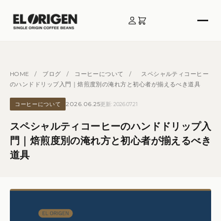
HOME
/
ブログ
/
コーヒーについて
/
スペシャルティコーヒー
のハンドドリップ入門｜焙煎度別の淹れ方と初心者が揃えるべき道具
2026.06.25
コーヒーについて
更新: 2026.07.21
スペシャルティコーヒーのハンドドリップ入
門｜焙煎度別の淹れ方と初心者が揃えるべき
道具