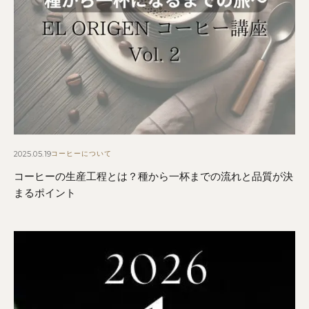
2025.05.19
コーヒーについて
コーヒーの生産工程とは？種から一杯までの流れと品質が決
まるポイント