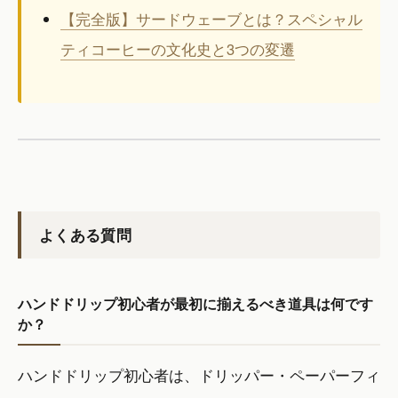
【完全版】サードウェーブとは？スペシャル
ティコーヒーの文化史と3つの変遷
よくある質問
ハンドドリップ初心者が最初に揃えるべき道具は何です
か？
ハンドドリップ初心者は、ドリッパー・ペーパーフィ