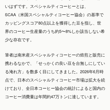
いはずです。スペシャルティコーヒーとは、
SCAA（米国スペシャルティコーヒー協会）の基準で
カッピングスコア80点以上を獲得した豆を指し、世
界のコーヒー生産量のうち約5〜8%しか該当しない希
少な存在です。
筆者は南米産スペシャルティコーヒーの焙煎と販売に
携わるなかで、「せっかくの良い豆を台無しにしてい
る淹れ方」を数多く目にしてきました。2026年6月時
点で、日本のスペシャルティコーヒー市場は拡大を続
けており、全日本コーヒー協会の統計によると国内の
コーヒー消費量は年間約47万トンに達しています。