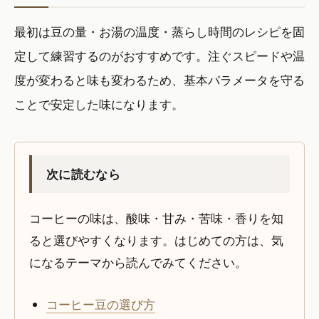
最初は豆の量・お湯の温度・蒸らし時間のレシピを固
定して練習するのがおすすめです。注ぐスピードや温
度が変わると味も変わるため、基本パラメータを守る
ことで安定した味になります。
次に読むなら
コーヒーの味は、酸味・甘み・苦味・香りを知
ると選びやすくなります。はじめての方は、気
になるテーマから読んでみてください。
コーヒー豆の選び方