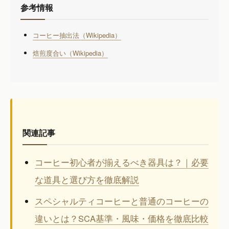
参考情報
コーヒー抽出法（Wikipedia）
焙煎度合い（Wikipedia）
関連記事
コーヒー初心者が揃えるべき器具は？｜必要
な道具と選び方を徹底解説
スペシャルティコーヒーと普通のコーヒーの
違いとは？SCA基準・風味・価格を徹底比較