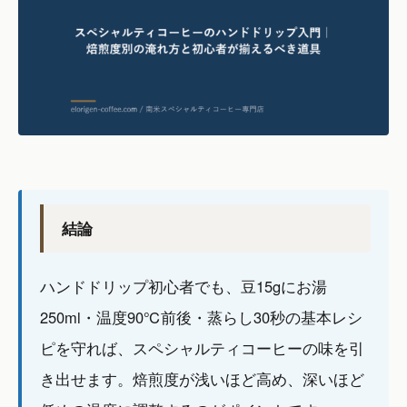
結論
ハンドドリップ初心者でも、豆15gにお湯
250ml・温度90℃前後・蒸らし30秒の基本レシ
ピを守れば、スペシャルティコーヒーの味を引
き出せます。焙煎度が浅いほど高め、深いほど