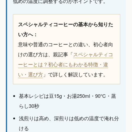
低めの温度に調整するのがポイントです。
スペシャルティコーヒーの基本から知りた
い方へ：
意味や普通のコーヒーとの違い、初心者向
けの選び方は、親記事「
スペシャルティコ
ーヒーとは？初心者にもわかる特徴・違
い・選び方
」で詳しく解説しています。
基本レシピは豆15g・お湯250ml・90℃・蒸
らし30秒
浅煎りは高め、深煎りは低めの温度で淹れ分
ける