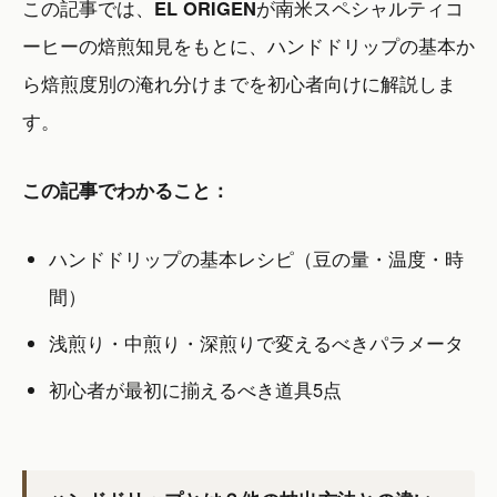
この記事では、
EL ORIGEN
が南米スペシャルティコ
ーヒーの焙煎知見をもとに、ハンドドリップの基本か
ら焙煎度別の淹れ分けまでを初心者向けに解説しま
す。
この記事でわかること：
ハンドドリップの基本レシピ（豆の量・温度・時
間）
浅煎り・中煎り・深煎りで変えるべきパラメータ
初心者が最初に揃えるべき道具5点