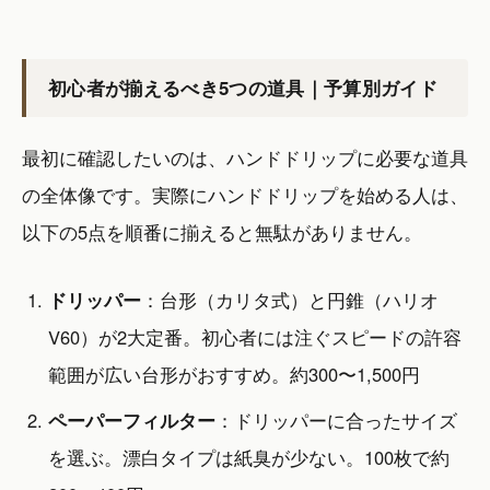
初心者が揃えるべき5つの道具｜予算別ガイド
最初に確認したいのは、ハンドドリップに必要な道具
の全体像です。実際にハンドドリップを始める人は、
以下の5点を順番に揃えると無駄がありません。
ドリッパー
：台形（カリタ式）と円錐（ハリオ
V60）が2大定番。初心者には注ぐスピードの許容
範囲が広い台形がおすすめ。約300〜1,500円
ペーパーフィルター
：ドリッパーに合ったサイズ
を選ぶ。漂白タイプは紙臭が少ない。100枚で約