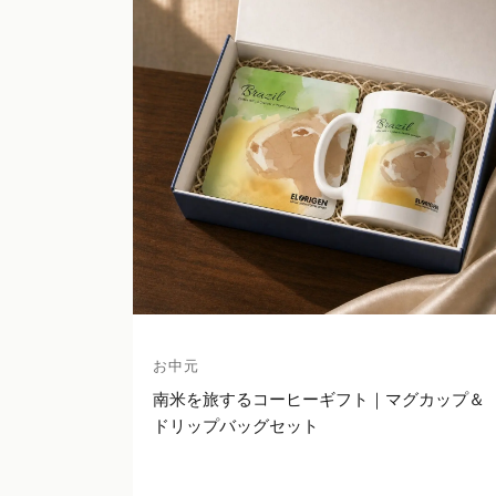
お中元
南米を旅するコーヒーギフト｜マグカップ＆
ドリップバッグセット