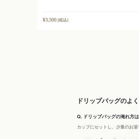
¥
3,500
[税込]
ドリップバッグのよく
Q. ドリップバッグの淹れ方
カップにセットし、少量のお湯