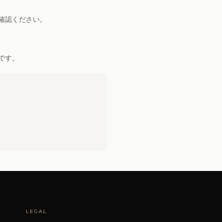
確認ください。
です。
LEGAL