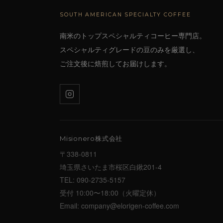
SOUTH AMERICAN SPECIALTY COFFEE
南米のトップスペシャルティコーヒー専門店。
スペシャルティグレードの豆のみを厳選し、
ご注文後に焙煎してお届けします。
Misionero株式会社
〒338-0811
埼玉県さいたま市桜区白鍬201-4
TEL:
090-2735-5157
受付 10:00〜18:00（火曜定休）
Email:
company@elorigen-coffee.com