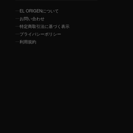
EL ORIGENについて
お問い合わせ
特定商取引法に基づく表示
プライバシーポリシー
利用規約