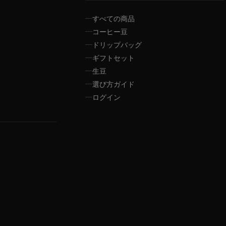
すべての商品
コーヒー豆
ドリップバッグ
ギフトセット
生豆
選び方ガイド
ログイン