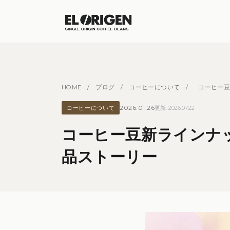
HOME
/
ブログ
/
コーヒーについて
/
コーヒー
2026.01.26
コーヒーについて
更新: 2026.07.22
コーヒー豆新ラインナ
品ストーリー