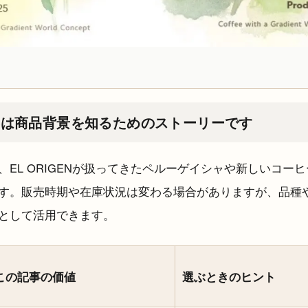
事は商品背景を知るためのストーリーです
、EL ORIGENが扱ってきたペルーゲイシャや新しいコー
す。販売時期や在庫状況は変わる場合がありますが、品種
として活用できます。
この記事の価値
選ぶときのヒント