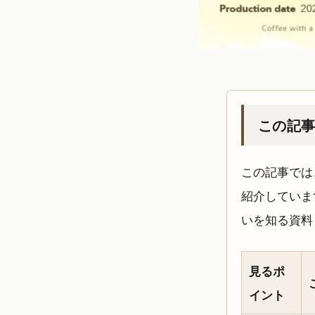
この記
この記事では
紹介していま
いを知る資料
見るポ
イント