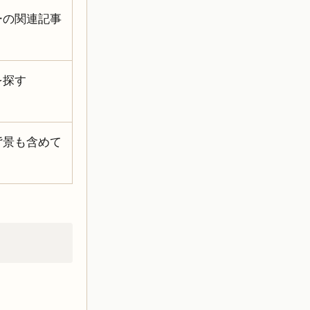
ーの関連記事
を探す
背景も含めて