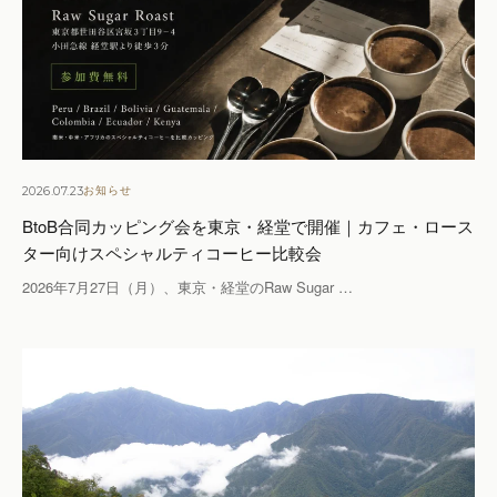
2026.07.23
お知らせ
BtoB合同カッピング会を東京・経堂で開催｜カフェ・ロース
ター向けスペシャルティコーヒー比較会
2026年7月27日（月）、東京・経堂のRaw Sugar …