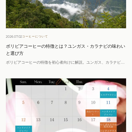
2026.07.02
コーヒーについて
ボリビアコーヒーの特徴とは？ユンガス・カラナビの味わい
と選び方
ボリビアコーヒーの特徴を初心者向けに解説。ユンガス、カラナビ…