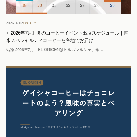
2026.07.02
お知らせ
〖2026年7月〗夏のコーヒーイベント出店スケジュール｜南
米スペシャルティコーヒーを各地でお届け
結論 2026年7月、EL ORIGENはヒルズマルシェ、永…