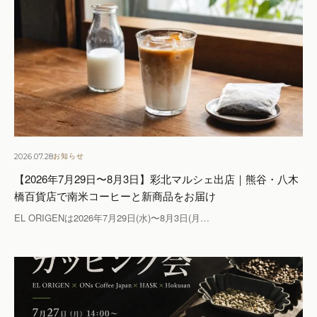
2026.07.28
お知らせ
【2026年7月29日〜8月3日】彩北マルシェ出店｜熊谷・八木
橋百貨店で南米コーヒーと新商品をお届け
EL ORIGENは2026年7月29日(水)〜8月3日(月…