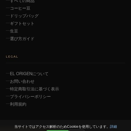
すべての商品
コーヒー豆
ドリップバッグ
ギフトセット
生豆
選び方ガイド
LEGAL
EL ORIGENについて
お問い合わせ
特定商取引法に基づく表示
プライバシーポリシー
利用規約
当サイトではアクセス解析のためCookieを使用しています。
詳細