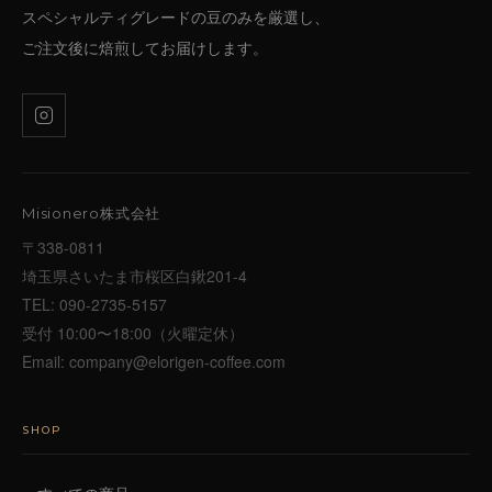
スペシャルティグレードの豆のみを厳選し、
ご注文後に焙煎してお届けします。
Misionero株式会社
〒338-0811
埼玉県さいたま市桜区白鍬201-4
TEL:
090-2735-5157
受付 10:00〜18:00（火曜定休）
Email:
company@elorigen-coffee.com
SHOP