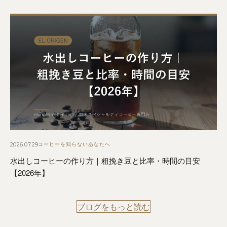
2026.07.29
コーヒーを知らないあなたへ
水出しコーヒーの作り方｜粗挽き豆と比率・時間の目安
【2026年】
ブログをもっと読む