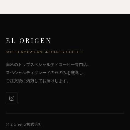
EL ORIGEN
SOUTH AMERICAN SPECIALTY COFFEE
南米のトップスペシャルティコーヒー専門店。
スペシャルティグレードの豆のみを厳選し、
ご注文後に焙煎してお届けします。
Misionero株式会社