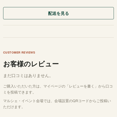
配送を見る
CUSTOMER REVIEWS
お客様のレビュー
まだ口コミはありません。
ご購入いただいた方は、
マイページの「レビューを書く」
から口コ
ミを投稿できます。
マルシェ・イベント会場では、会場設置のQRコードからご投稿い
ただけます。