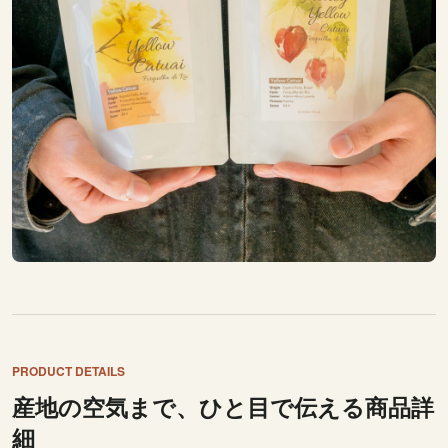
PRODUCT DETAILS
産地の空気まで、ひと目で伝える商品詳
細