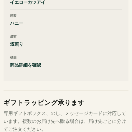
イエローカツアイ
精製
ハニー
焙煎
浅煎り
標高
商品詳細を確認
ギフトラッピング承ります
専用ギフトボックス、のし、メッセージカードに対応して
います。複数のお届け先へ贈る場合は、届け先ごとに分け
てご注文ください。