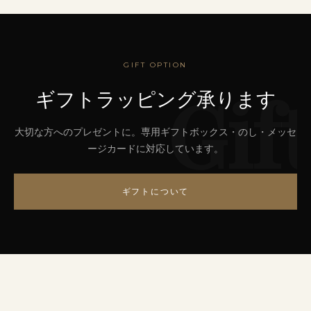
GIFT OPTION
Gift
ギフトラッピング承ります
大切な方へのプレゼントに。専用ギフトボックス・のし・メッセ
ージカードに対応しています。
ギフトについて