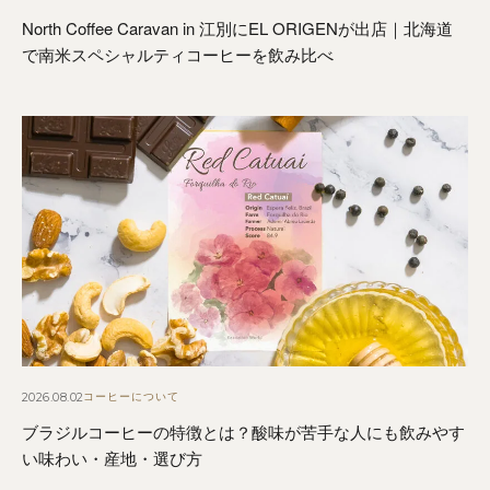
North Coffee Caravan in 江別にEL ORIGENが出店｜北海道
で南米スペシャルティコーヒーを飲み比べ
2026.08.02
コーヒーについて
ブラジルコーヒーの特徴とは？酸味が苦手な人にも飲みやす
い味わい・産地・選び方