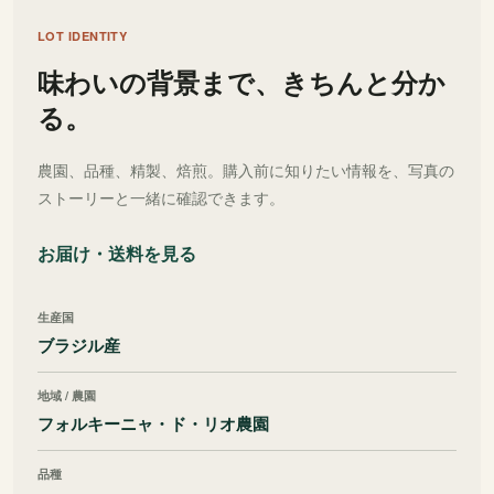
LOT IDENTITY
味わいの背景まで、きちんと分か
る。
農園、品種、精製、焙煎。購入前に知りたい情報を、写真の
ストーリーと一緒に確認できます。
お届け・送料を見る
生産国
ブラジル産
地域 / 農園
フォルキーニャ・ド・リオ農園
品種