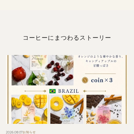
¥1,600
–
¥2,500
コーヒーにまつわるストーリー
2026.08.07
お知らせ