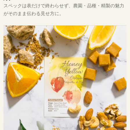
スペックは表だけで終わらせず、農園・品種・精製の魅力
がそのまま伝わる見せ方に。