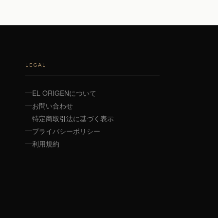
LEGAL
EL ORIGENについて
お問い合わせ
特定商取引法に基づく表示
プライバシーポリシー
利用規約