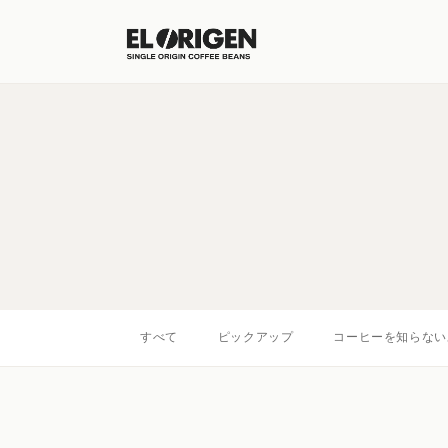
すべて
ピックアップ
コーヒーを知らない