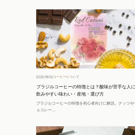
2026.08.02
コーヒーについて
ブラジルコーヒーの特徴とは？酸味が苦手な人
飲みやすい味わい・産地・選び方
ブラジルコーヒーの特徴を初心者向けに解説。ナッツや
ョコレー…