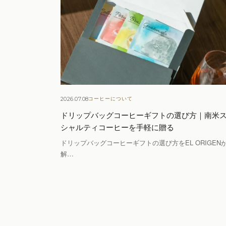
2026.07.08
コーヒーについて
ドリップバッグコーヒーギフトの選び方｜南米
シャルティコーヒーを手軽に贈る
ドリップバッグコーヒーギフトの選び方をEL ORIGEN
解…