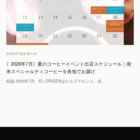
2026.07.02
お知らせ
〖2026年7月〗夏のコーヒーイベント出店スケジュール｜南
米スペシャルティコーヒーを各地でお届け
結論 2026年7月、EL ORIGENはヒルズマルシェ、永…