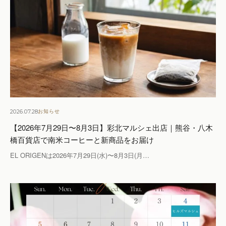
2026.07.28
お知らせ
【2026年7月29日〜8月3日】彩北マルシェ出店｜熊谷・八木
橋百貨店で南米コーヒーと新商品をお届け
EL ORIGENは2026年7月29日(水)〜8月3日(月…