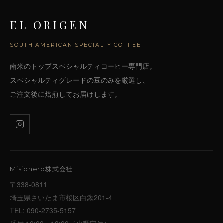
EL ORIGEN
SOUTH AMERICAN SPECIALTY COFFEE
南米のトップスペシャルティコーヒー専門店。
スペシャルティグレードの豆のみを厳選し、
ご注文後に焙煎してお届けします。
Misionero株式会社
〒338-0811
埼玉県さいたま市桜区白鍬201-4
TEL:
090-2735-5157