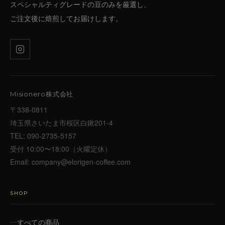
スペシャルティグレードの豆のみを厳選し、
ご注文後に焙煎してお届けします。
Misionero株式会社
〒338-0811
埼玉県さいたま市桜区白鍬201-4
TEL:
090-2735-5157
受付 10:00〜18:00（火曜定休）
Email:
company@elorigen-coffee.com
SHOP
すべての商品