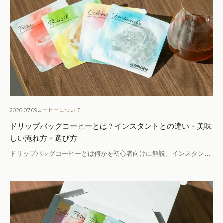
2026.07.09
コーヒーについて
ドリップバッグコーヒーとは？インスタントとの違い・美味
しい淹れ方・選び方
ドリップバッグコーヒーとは何かを初心者向けに解説。インスタン…