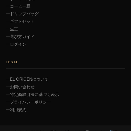
コーヒー豆
ドリップバッグ
ギフトセット
生豆
選び方ガイド
ログイン
LEGAL
EL ORIGENについて
お問い合わせ
特定商取引法に基づく表示
プライバシーポリシー
利用規約