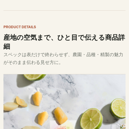
PRODUCT DETAILS
産地の空気まで、ひと目で伝える商品詳
細
スペックは表だけで終わらせず、農園・品種・精製の魅力
がそのまま伝わる見せ方に。