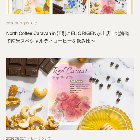
2026.08.07
お知らせ
North Coffee Caravan in 江別にEL ORIGENが出店｜北海道
で南米スペシャルティコーヒーを飲み比べ
2026.08.02
コーヒーについて