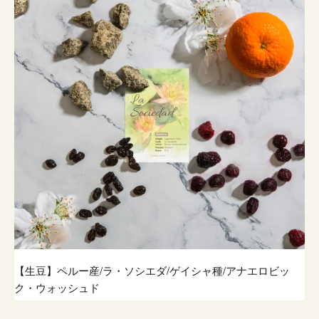
【生豆】ペルー産/ラ・ソシエダ/ゲイシャ種/アナエロビッ
ク・ウォッシュド