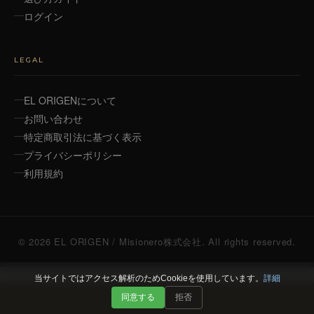
ログイン
LEGAL
EL ORIGENについて
お問い合わせ
特定商取引法に基づく表示
プライバシーポリシー
利用規約
© 2026 EL ORIGEN / Misionero株式会社. All rights reserved.
当サイトではアクセス解析のためCookieを使用しています。
詳細
同意する
拒否
カートに追加