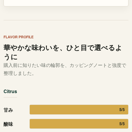
FLAVOR PROFILE
華やかな味わいを、ひと目で選べるよ
うに
購入前に知りたい味の輪郭を、カッピングノートと強度で
整理しました。
Citrus
甘み
5/5
酸味
5/5