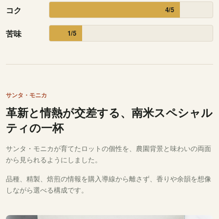
コク
4/5
苦味
1/5
サンタ・モニカ
革新と情熱が交差する、南米スペシャル
ティの一杯
サンタ・モニカが育てたロットの個性を、農園背景と味わいの両面
から見られるようにしました。
品種、精製、焙煎の情報を購入導線から離さず、香りや余韻を想像
しながら選べる構成です。