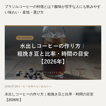
ブラジルコーヒーの特徴とは？酸味が苦手な人にも飲みやす
い味わい・産地・選び方
2026.07.29
コーヒーを知らないあなたへ
水出しコーヒーの作り方｜粗挽き豆と比率・時間の目安
【2026年】