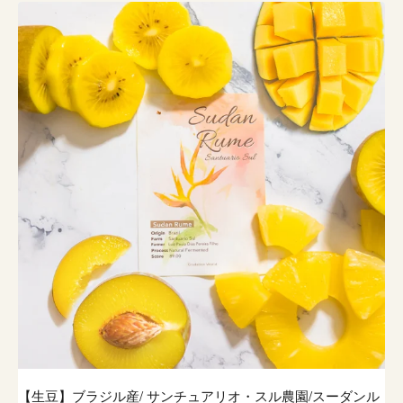
【生豆】ブラジル産/ サンチュアリオ・スル農園/スーダンル