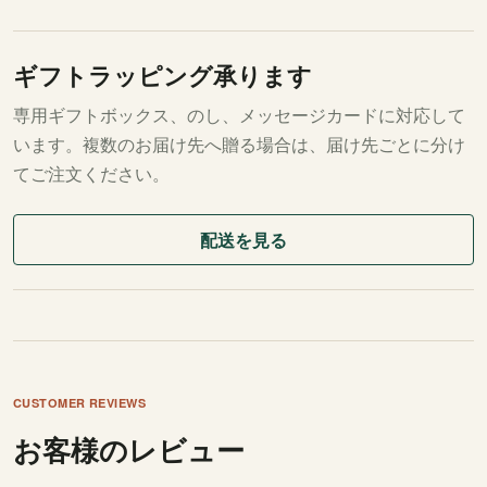
ギフトラッピング承ります
専用ギフトボックス、のし、メッセージカードに対応して
います。複数のお届け先へ贈る場合は、届け先ごとに分け
てご注文ください。
配送を見る
CUSTOMER REVIEWS
お客様のレビュー