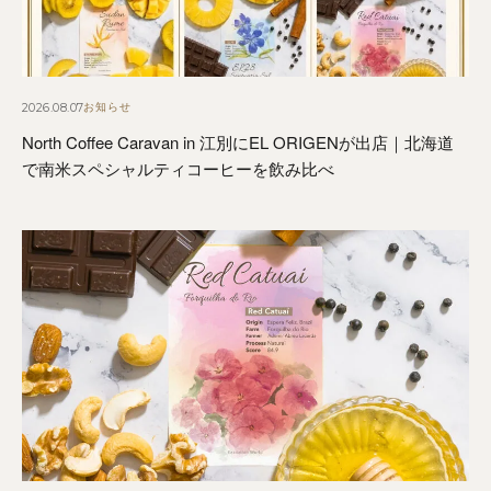
2026.08.07
お知らせ
North Coffee Caravan in 江別にEL ORIGENが出店｜北海道
で南米スペシャルティコーヒーを飲み比べ