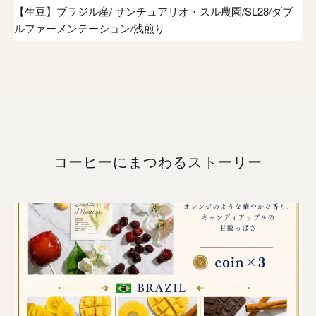
【生豆】ブラジル産/ サンチュアリオ・スル農園/SL28/ダブ
ルファーメンテーション/浅煎り
コーヒーにまつわるストーリー