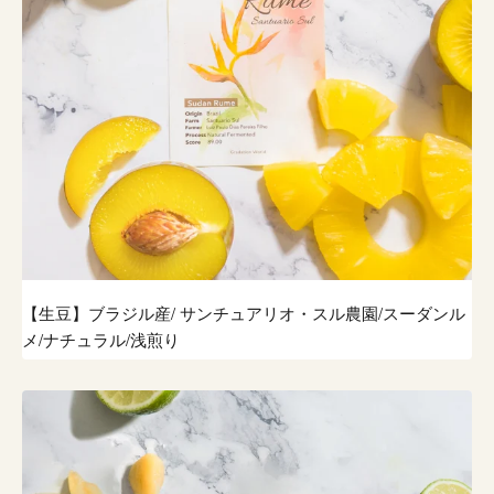
【生豆】ブラジル産/ サンチュアリオ・スル農園/スーダンル
メ/ナチュラル/浅煎り