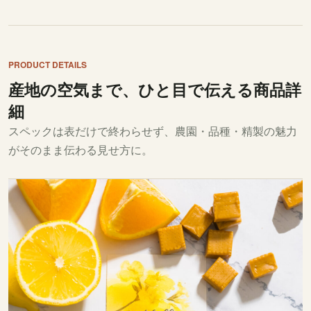
PRODUCT DETAILS
産地の空気まで、ひと目で伝える商品詳
細
スペックは表だけで終わらせず、農園・品種・精製の魅力
がそのまま伝わる見せ方に。