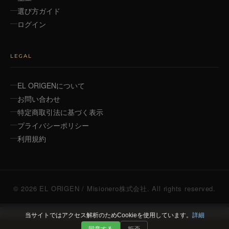
選び方ガイド
ログイン
LEGAL
EL ORIGENについて
お問い合わせ
特定商取引法に基づく表示
プライバシーポリシー
利用規約
© 2026 EL ORIGEN / Misionero株式会社. All rights reserved.
当サイトではアクセス解析のためCookieを使用しています。
詳細