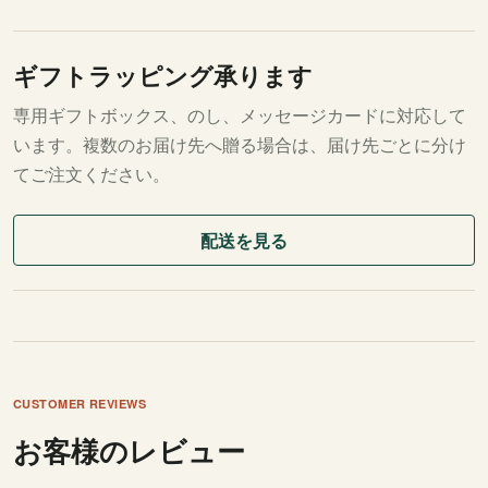
ギフトラッピング承ります
専用ギフトボックス、のし、メッセージカードに対応して
います。複数のお届け先へ贈る場合は、届け先ごとに分け
てご注文ください。
配送を見る
CUSTOMER REVIEWS
お客様のレビュー