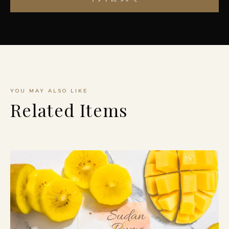
YOU MAY ALSO LIKE
Related Items