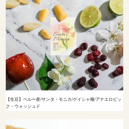
【生豆】ペルー産/サンタ・モニカ/ゲイシャ種/アナエロビッ
ク・ウォッシュド