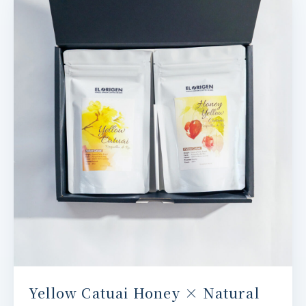
Yellow Catuai Honey × Natural