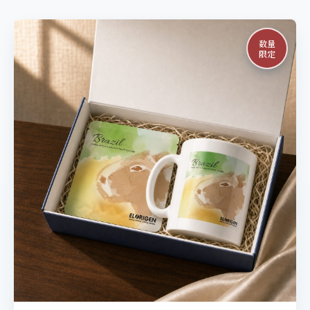
数量
限定