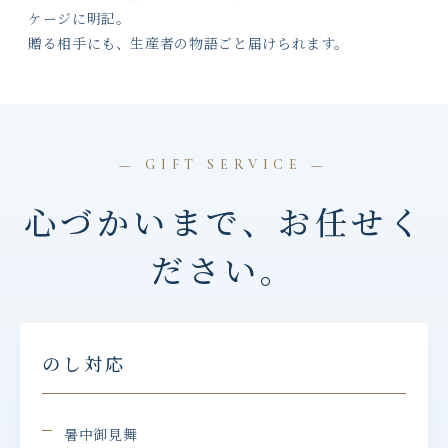
ケージに明記。
贈る相手にも、生産者の物語ごと届けられます。
— GIFT SERVICE —
心づかいまで、お任せく
ださい。
のし対応
暑中御見舞