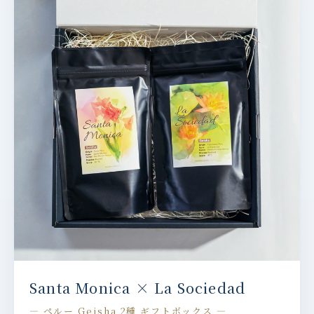
Santa Monica × La Sociedad
— ペルー Geisha 2種 ギフトボックス —