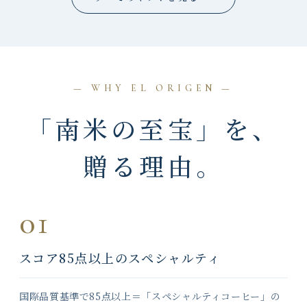
— WHY EL ORIGEN —
「南米の至宝」を、
贈る理由。
01
スコア85点以上のスペシャルティ
国際品質基準で85点以上＝「スペシャルティコーヒー」の