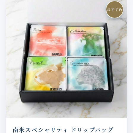
おすすめ
南米スペシャリティ ドリップバッグ