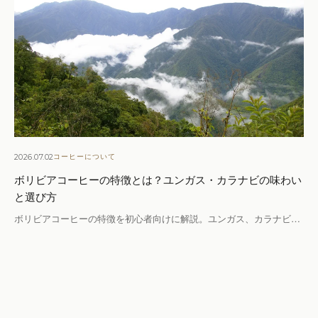
2026.07.02
コーヒーについて
ボリビアコーヒーの特徴とは？ユンガス・カラナビの味わい
と選び方
ボリビアコーヒーの特徴を初心者向けに解説。ユンガス、カラナビ…